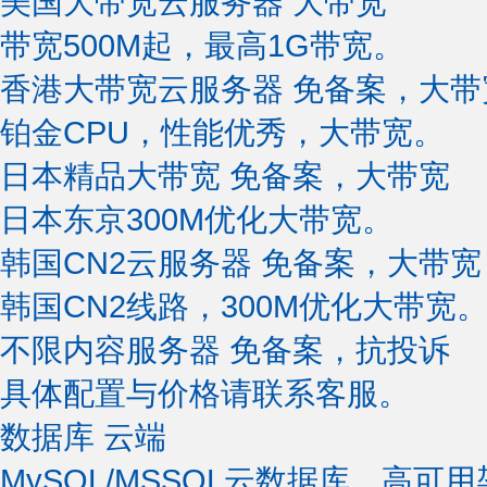
美国大带宽云服务器
大带宽
带宽500M起，最高1G带宽。
香港大带宽云服务器
免备案，大带
铂金CPU，性能优秀，大带宽。
日本精品大带宽
免备案，大带宽
日本东京300M优化大带宽。
韩国CN2云服务器
免备案，大带宽
韩国CN2线路，300M优化大带宽
不限内容服务器
免备案，抗投诉
具体配置与价格请联系客服。
数据库
云端
MySQL/MSSQL云数据库，高可