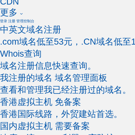
CDN
更多
登录
注册
管理控制台
中英文域名注册
.com域名低至53元，.CN域名低至1
Whois查询
域名注册信息快速查询。
我注册的域名
域名管理面板
查看和管理我已经注册过的域名。
香港虚拟主机
免备案
香港国际线路，外贸建站首选。
国内虚拟主机
需要备案