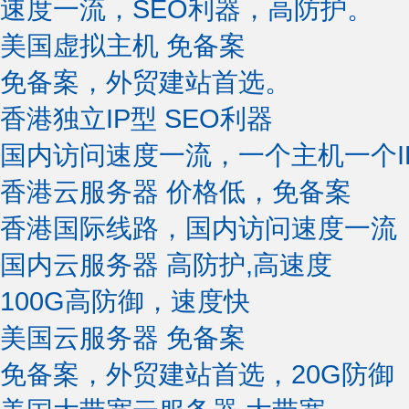
速度一流，SEO利器，高防护。
美国虚拟主机
免备案
免备案，外贸建站首选。
香港独立IP型
SEO利器
国内访问速度一流，一个主机一个I
香港云服务器
价格低，免备案
香港国际线路，国内访问速度一流
国内云服务器
高防护,高速度
100G高防御，速度快
美国云服务器
免备案
免备案，外贸建站首选，20G防御