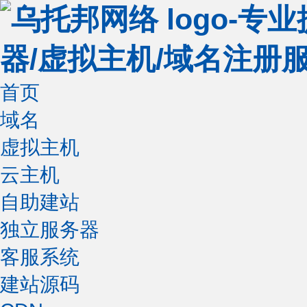
首页
域名
虚拟主机
云主机
自助建站
独立服务器
客服系统
建站源码