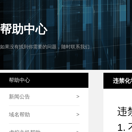
帮助中心
如果没有找到你需要的问题，随时联系我们
帮助中心
违禁化
新闻公告
>
违
域名帮助
>
1