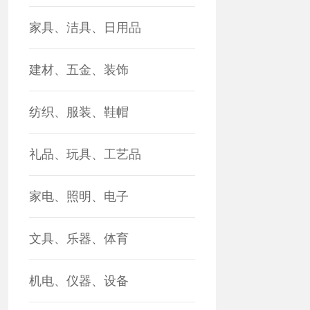
家具、洁具、日用品
建材、五金、装饰
纺织、服装、鞋帽
礼品、玩具、工艺品
家电、照明、电子
文具、乐器、体育
机电、仪器、设备