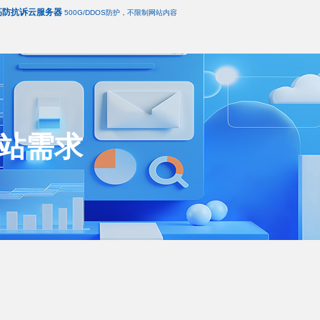
高防抗诉云服务器
500G/DDOS防护，不限制网站内容
站需求