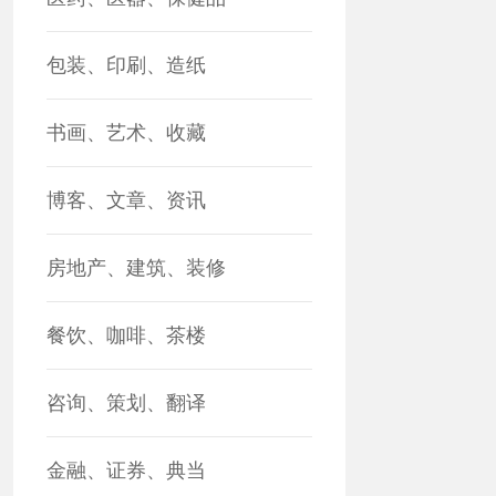
包装、印刷、造纸
书画、艺术、收藏
博客、文章、资讯
房地产、建筑、装修
餐饮、咖啡、茶楼
咨询、策划、翻译
金融、证券、典当