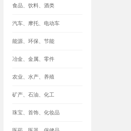
食品、饮料、酒类
汽车、摩托、电动车
能源、环保、节能
冶金、金属、零件
农业、水产、养殖
矿产、石油、化工
珠宝、首饰、化妆品
医药、医器、保健品