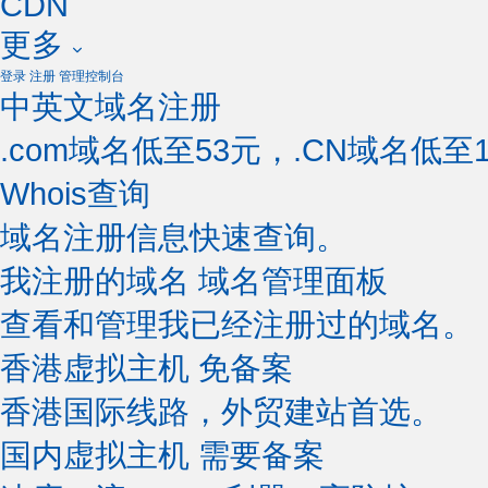
CDN
更多
登录
注册
管理控制台
中英文域名注册
.com域名低至53元，.CN域名低至1
Whois查询
域名注册信息快速查询。
我注册的域名
域名管理面板
查看和管理我已经注册过的域名。
香港虚拟主机
免备案
香港国际线路，外贸建站首选。
国内虚拟主机
需要备案