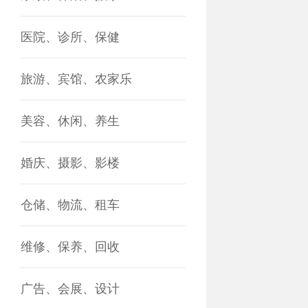
医院、诊所、保健
旅游、宾馆、农家乐
美容、休闲、养生
婚庆、摄影、影楼
仓储、物流、租车
维修、保养、回收
广告、会展、设计