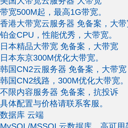
美国大带宽云服务器
大带宽
带宽500M起，最高1G带宽。
香港大带宽云服务器
免备案，大带
铂金CPU，性能优秀，大带宽。
日本精品大带宽
免备案，大带宽
日本东京300M优化大带宽。
韩国CN2云服务器
免备案，大带宽
韩国CN2线路，300M优化大带宽
不限内容服务器
免备案，抗投诉
具体配置与价格请联系客服。
数据库
云端
MySQL/MSSQL云数据库，高可