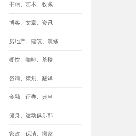
书画、艺术、收藏
博客、文章、资讯
房地产、建筑、装修
餐饮、咖啡、茶楼
咨询、策划、翻译
金融、证券、典当
健身、运动俱乐部
家政、保洁、搬家