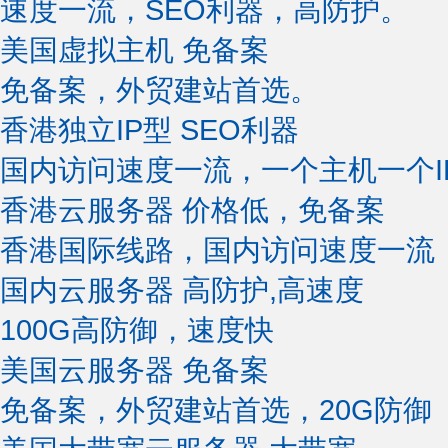
速度一流，SEO利器，高防护。
美国虚拟主机
免备案
免备案，外贸建站首选。
香港独立IP型
SEO利器
国内访问速度一流，一个主机一个I
香港云服务器
价格低，免备案
香港国际线路，国内访问速度一流
国内云服务器
高防护,高速度
100G高防御，速度快
美国云服务器
免备案
免备案，外贸建站首选，20G防御