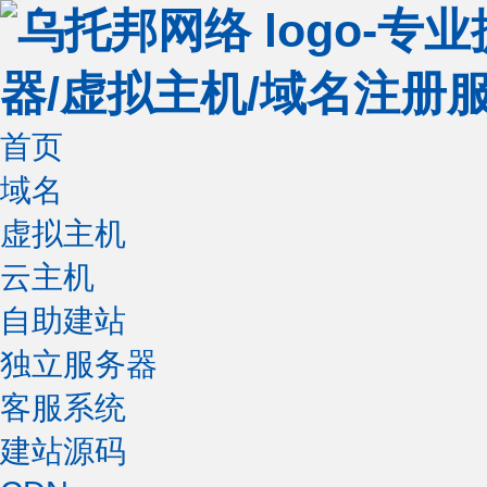
首页
域名
虚拟主机
云主机
自助建站
独立服务器
客服系统
建站源码