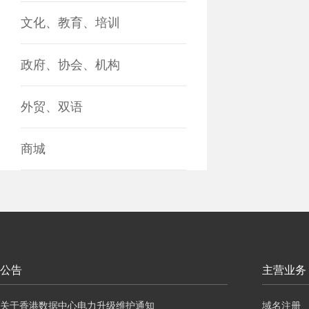
文化、教育、培训
政府、协会、机构
外贸、双语
商城
公告
主营业务
关于香港数据中心电力升级维护通知
域名注册