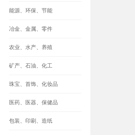
能源、环保、节能
冶金、金属、零件
农业、水产、养殖
矿产、石油、化工
珠宝、首饰、化妆品
医药、医器、保健品
包装、印刷、造纸