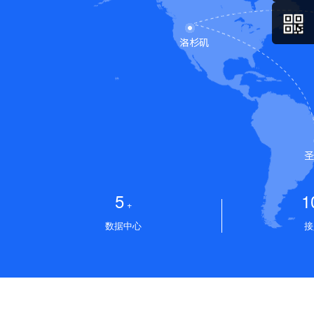
5
1
+
数据中心
接