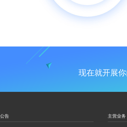
现在就开展你
公告
主营业务