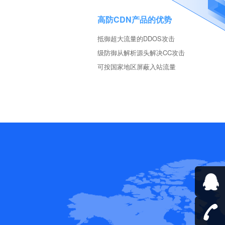
高防CDN产品的优势
抵御超大流量的DDOS攻击
级防御从解析源头解决CC攻击
可按国家地区屏蔽入站流量