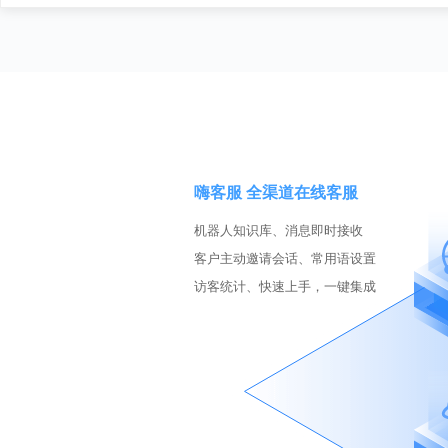
嗨客服 全渠道在线客服
机器人知识库、消息即时接收
客户主动邀请会话、常用语设置
访客统计、快速上手，一键集成