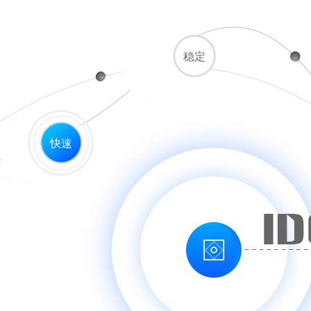
稳定
快速