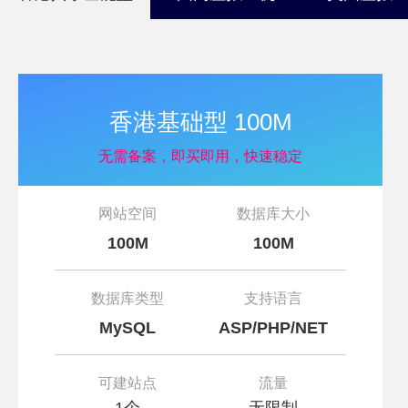
香港基础型 100M
无需备案，即买即用，快速稳定
网站空间
数据库大小
100M
100M
数据库类型
支持语言
MySQL
ASP/PHP/NET
可建站点
流量