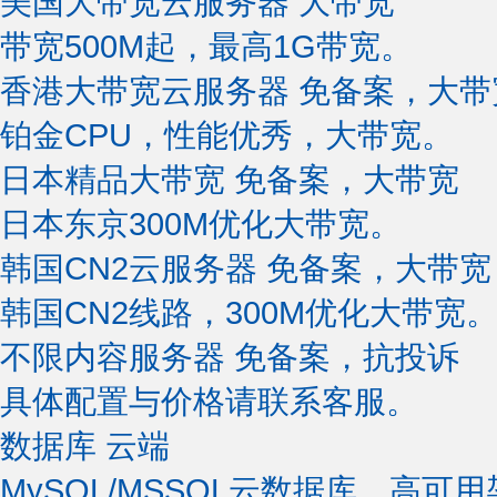
美国大带宽云服务器
大带宽
带宽500M起，最高1G带宽。
香港大带宽云服务器
免备案，大带
铂金CPU，性能优秀，大带宽。
日本精品大带宽
免备案，大带宽
日本东京300M优化大带宽。
韩国CN2云服务器
免备案，大带宽
韩国CN2线路，300M优化大带宽
不限内容服务器
免备案，抗投诉
具体配置与价格请联系客服。
数据库
云端
MySQL/MSSQL云数据库，高可