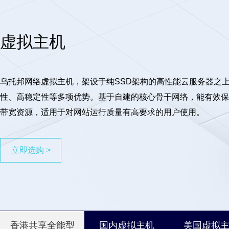
虚拟主机
乌托邦网络虚拟主机，架设于纯SSD架构的高性能云服务器之
性、高稳定性等多项优势。基于自建的核心骨干网络，能有效保
带宽资源，适用于对网站运行质量有高要求的用户使用。
立即选购 >
香港共享全能型
国内虚拟主机
美国虚拟