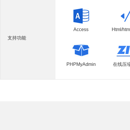
Access
Html/htm
支持功能
PHPMyAdmin
在线压缩