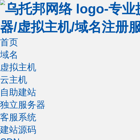
首页
域名
虚拟主机
云主机
自助建站
独立服务器
客服系统
建站源码