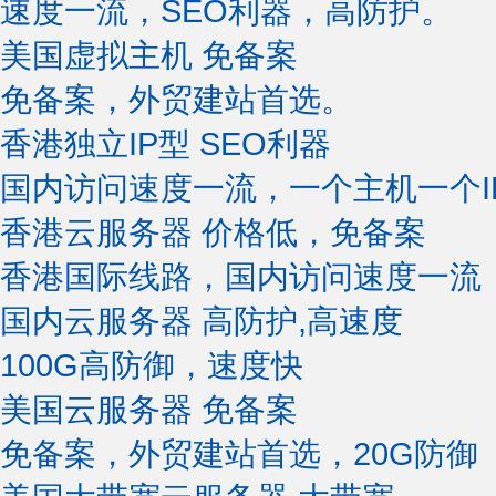
速度一流，SEO利器，高防护。
美国虚拟主机
免备案
免备案，外贸建站首选。
香港独立IP型
SEO利器
国内访问速度一流，一个主机一个I
香港云服务器
价格低，免备案
香港国际线路，国内访问速度一流
国内云服务器
高防护,高速度
100G高防御，速度快
美国云服务器
免备案
免备案，外贸建站首选，20G防御