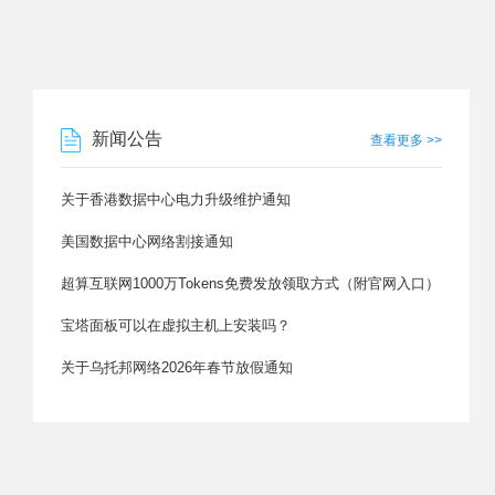
新闻公告
查看更多 >>
关于香港数据中心电力升级维护通知
美国数据中心网络割接通知
超算互联网1000万Tokens免费发放领取方式（附官网入口）
宝塔面板可以在虚拟主机上安装吗？
关于乌托邦网络2026年春节放假通知