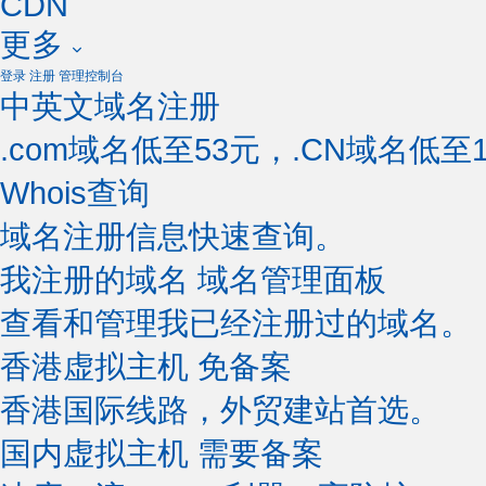
CDN
更多
登录
注册
管理控制台
中英文域名注册
.com域名低至53元，.CN域名低至1
Whois查询
域名注册信息快速查询。
我注册的域名
域名管理面板
查看和管理我已经注册过的域名。
香港虚拟主机
免备案
香港国际线路，外贸建站首选。
国内虚拟主机
需要备案