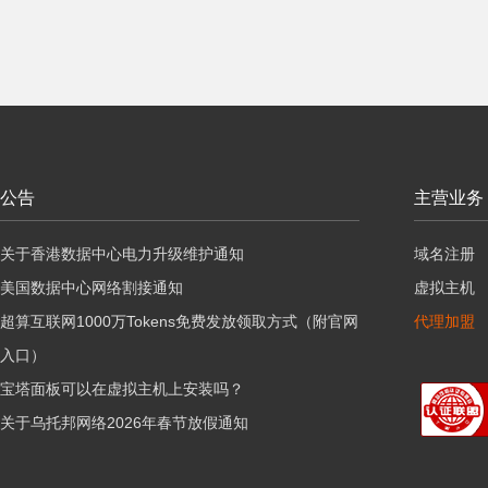
公告
主营业务
关于香港数据中心电力升级维护通知
域名注册
美国数据中心网络割接通知
虚拟主机
超算互联网1000万Tokens免费发放领取方式（附官网
代理加盟
入口）
宝塔面板可以在虚拟主机上安装吗？
关于乌托邦网络2026年春节放假通知