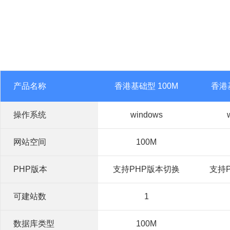
产品名称
香港基础型 100M
香港
操作系统
windows
网站空间
100M
PHP版本
支持PHP版本切换
支持
可建站数
1
数据库类型
100M