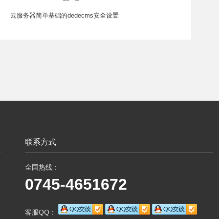
云服务器简单基础的dedecms安全设置
联系方式
全国热线：
0745-4651672
客服QQ：