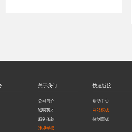
务
关于我们
快速链接
公司简介
帮助中心
诚聘英才
网站模板
服务条款
控制面板
违规举报