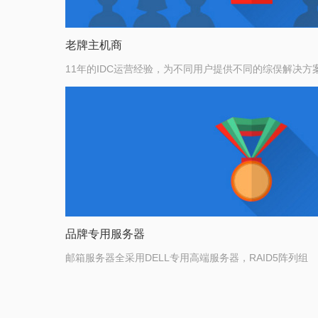
老牌主机商
11年的IDC运营经验，为不同用户提供不同的综俣解决方
品牌专用服务器
邮箱服务器全采用DELL专用高端服务器，RAID5阵列组