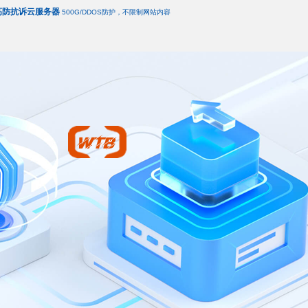
高防抗诉云服务器
500G/DDOS防护，不限制网站内容