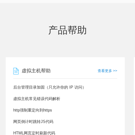
产品帮助
虚拟主机帮助
查看更多 >>
后台管理目录加固（只允许你的 IP 访问）
虚拟主机常见错误代码解析
http强制重定向到https
网页倒计时跳转JS代码
HTML网页定时刷新代码