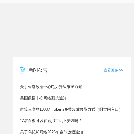
新闻公告
查看更多 >>
关于香港数据中心电力升级维护通知
美国数据中心网络割接通知
超算互联网1000万Tokens免费发放领取方式（附官网入口）
宝塔面板可以在虚拟主机上安装吗？
关于乌托邦网络2026年春节放假通知