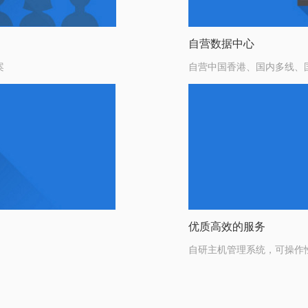
自营数据中心
案
自营中国香港、国内多线、
优质高效的服务
自研主机管理系统，可操作