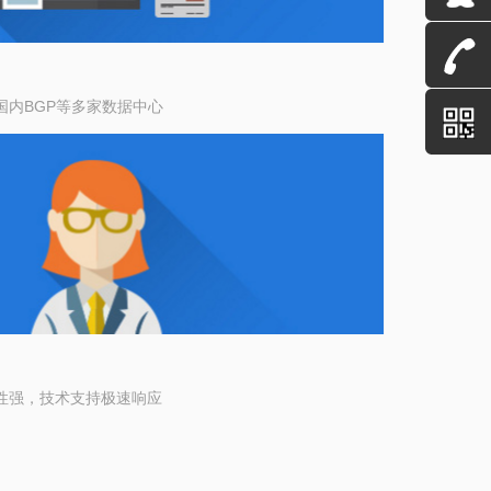
国内BGP等多家数据中心
性强，技术支持极速响应