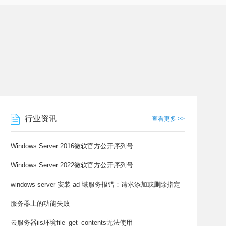
行业资讯
查看更多 >>
Windows Server 2016微软官方公开序列号
Windows Server 2022微软官方公开序列号
windows server 安装 ad 域服务报错：请求添加或删除指定
服务器上的功能失败
云服务器iis环境file_get_contents无法使用