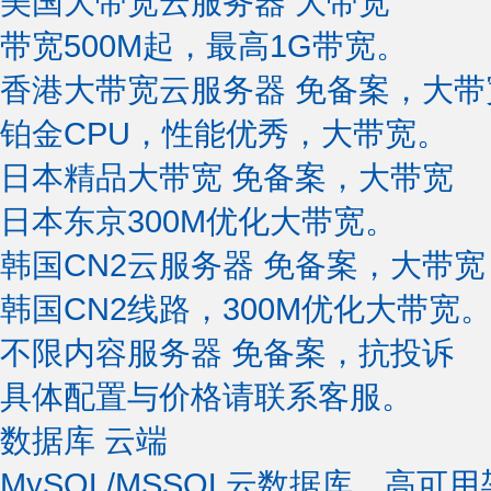
美国大带宽云服务器
大带宽
带宽500M起，最高1G带宽。
香港大带宽云服务器
免备案，大带
铂金CPU，性能优秀，大带宽。
日本精品大带宽
免备案，大带宽
日本东京300M优化大带宽。
韩国CN2云服务器
免备案，大带宽
韩国CN2线路，300M优化大带宽
不限内容服务器
免备案，抗投诉
具体配置与价格请联系客服。
数据库
云端
MySQL/MSSQL云数据库，高可