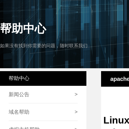
帮助中心
如果没有找到你需要的问题，随时联系我们
帮助中心
apac
新闻公告
>
域名帮助
>
Lin