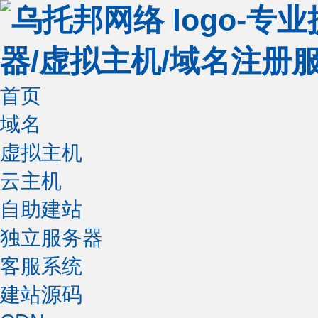
首页
域名
虚拟主机
云主机
自助建站
独立服务器
客服系统
建站源码