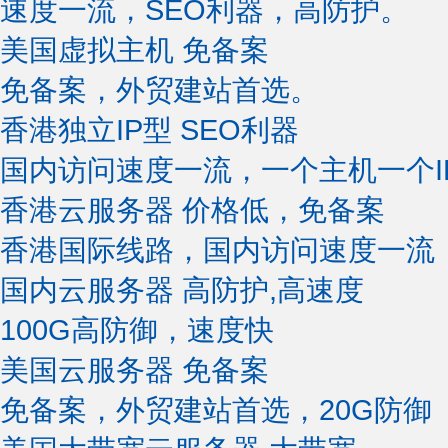
速度一流，SEO利器，高防护。
美国虚拟主机
免备案
免备案，外贸建站首选。
香港独立IP型
SEO利器
国内访问速度一流，一个主机一个I
香港云服务器
价格低，免备案
香港国际线路，国内访问速度一流
国内云服务器
高防护,高速度
100G高防御，速度快
美国云服务器
免备案
免备案，外贸建站首选，20G防御