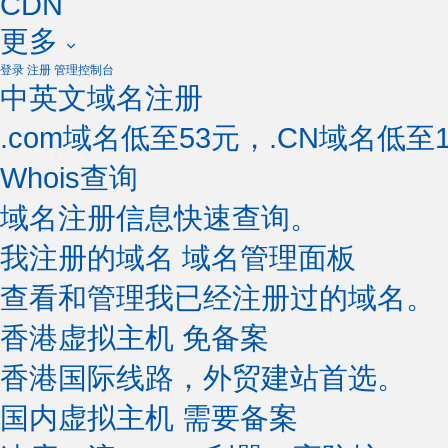
CDN
更多
登录
注册
管理控制台
中英文域名注册
.com域名低至53元，.CN域名低至1
Whois查询
域名注册信息快速查询。
我注册的域名
域名管理面板
查看和管理我已经注册过的域名。
香港虚拟主机
免备案
香港国际线路，外贸建站首选。
国内虚拟主机
需要备案