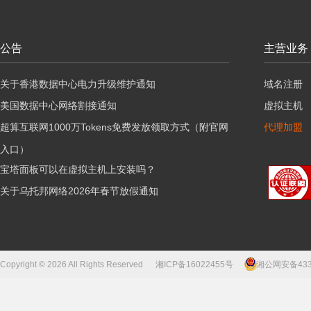
公告
主营业务
关于香港数据中心电力升级维护通知
域名注册
美国数据中心网络割接通知
虚拟主机
超算互联网1000万Tokens免费发放领取方式（附官网
代理加盟
入口）
宝塔面板可以在虚拟主机上安装吗？
关于乌托邦网络2026年春节放假通知
Copyright © 2026 All Rights Reserved
湘ICP备16022455号
湘公网安备43310