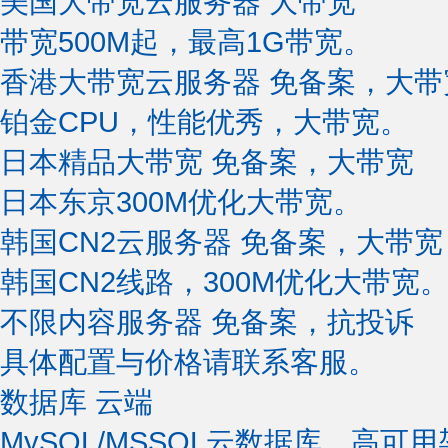
美国大带宽云服务器
大带宽
带宽500M起，最高1G带宽。
香港大带宽云服务器
免备案，大带
铂金CPU，性能优秀，大带宽。
日本精品大带宽
免备案，大带宽
日本东京300M优化大带宽。
韩国CN2云服务器
免备案，大带宽
韩国CN2线路，300M优化大带宽
不限内容服务器
免备案，抗投诉
具体配置与价格请联系客服。
数据库
云端
MySQL/MSSQL云数据库，高可