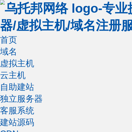
首页
域名
虚拟主机
云主机
自助建站
独立服务器
客服系统
建站源码