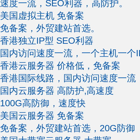
速度一流，SEO利器，高防护。
美国虚拟主机
免备案
免备案，外贸建站首选。
香港独立IP型
SEO利器
国内访问速度一流，一个主机一个I
香港云服务器
价格低，免备案
香港国际线路，国内访问速度一流
国内云服务器
高防护,高速度
100G高防御，速度快
美国云服务器
免备案
免备案，外贸建站首选，20G防御