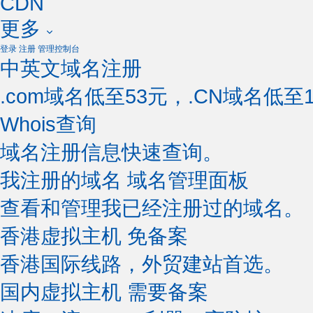
CDN
更多
登录
注册
管理控制台
中英文域名注册
.com域名低至53元，.CN域名低至1
Whois查询
域名注册信息快速查询。
我注册的域名
域名管理面板
查看和管理我已经注册过的域名。
香港虚拟主机
免备案
香港国际线路，外贸建站首选。
国内虚拟主机
需要备案