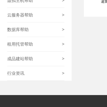
虚拟主机帮助
>
超算互
云服务器帮助
>
数据库帮助
>
租用托管帮助
>
成品建站帮助
>
行业资讯
>